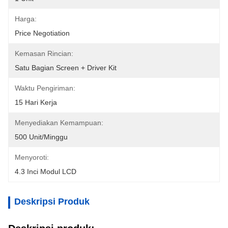
Harga:
Price Negotiation
Kemasan Rincian:
Satu Bagian Screen + Driver Kit
Waktu Pengiriman:
15 Hari Kerja
Menyediakan Kemampuan:
500 Unit/minggu
Menyoroti:
4.3 Inci Modul LCD
Deskripsi Produk