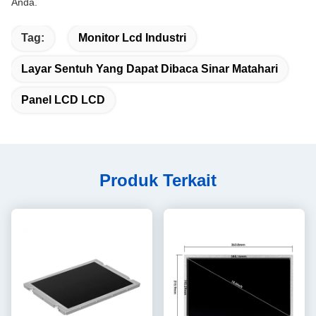
Anda.
Tag:
Monitor Lcd Industri
Layar Sentuh Yang Dapat Dibaca Sinar Matahari
Panel LCD LCD
Produk Terkait