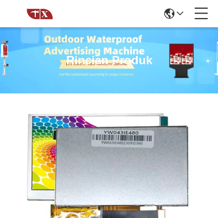
Rincian Produk