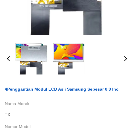
4Penggantian Modul LCD Asli Samsung Sebesar 0,3 Inci
Nama Merek:
TX
Nomor Model: