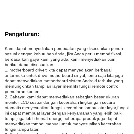
Pengaturan:
Kami dapat menyediakan pembuatan yang disesuaikan penuh
sesuai dengan kebutuhan Anda, jika Anda perlu memodifikasi
berdasarkan gaya kami yang ada, kami menyediakan poin
berikut dapat disesuaikan:
1. motherboard driver: kita dapat menyediakan berbagai
antarmuka untuk drive motherboard sinyal, tentu saja kita juga
dapat menyediakan motherboard sistem Android terbuka,yang
memungkinkan tampilan layar memiliki fungsi remote control
pemutaran konten.
2. Cahaya: kami dapat menyediakan sebagian besar ukuran
monitor LCD sesuai dengan kecerahan lingkungan secara
otomatis menyesuaikan fungsi kecerahan lampu latar layar,fungsi
ini dapat membuat layar dengan kenyamanan yang lebih baik,
tetapi juga lebih hemat energi, beberapa produk juga dapat
menyediakan tombol manual untuk menyesuaikan kecerahan
fungsi lampu latar.