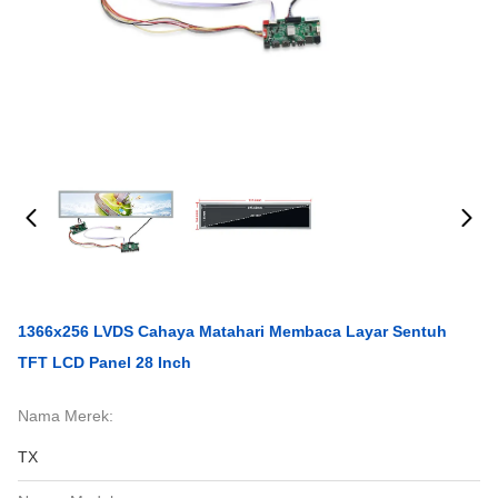
1366x256 LVDS Cahaya Matahari Membaca Layar Sentuh
TFT LCD Panel 28 Inch
Nama Merek:
TX