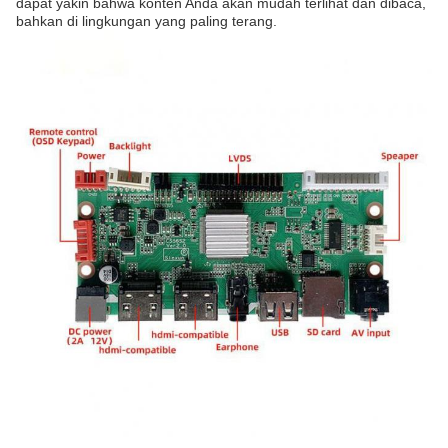
dapat yakin bahwa konten Anda akan mudah terlihat dan dibaca,
bahkan di lingkungan yang paling terang.