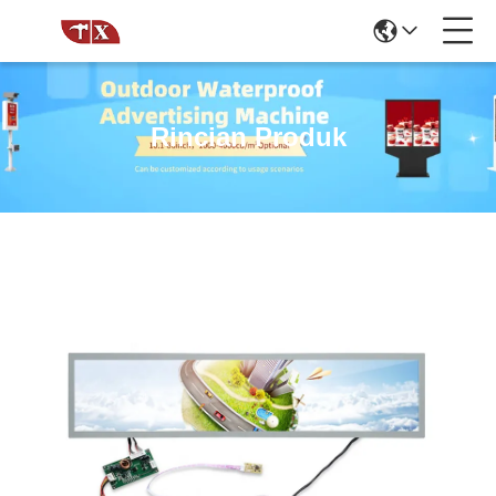
Rincian Produk