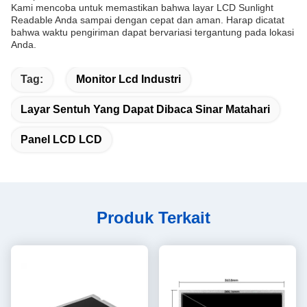
Kami mencoba untuk memastikan bahwa layar LCD Sunlight
Readable Anda sampai dengan cepat dan aman. Harap dicatat
bahwa waktu pengiriman dapat bervariasi tergantung pada lokasi
Anda.
Tag:
Monitor Lcd Industri
Layar Sentuh Yang Dapat Dibaca Sinar Matahari
Panel LCD LCD
Produk Terkait