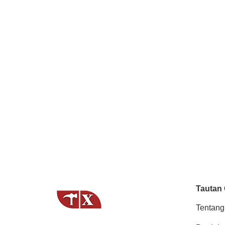
Tautan
Tentang