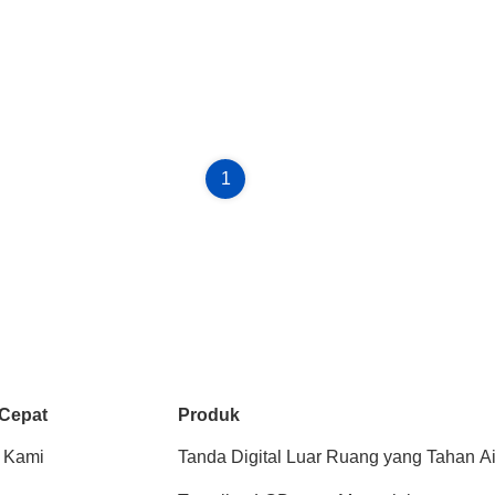
1
 Cepat
Produk
 Kami
Tanda Digital Luar Ruang yang Tahan Ai