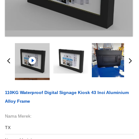
110KG Waterproof Digital Signage Kiosk 43 Inci Aluminium
Alloy Frame
Nama Merek:
TX