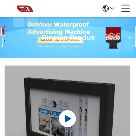
Rincian Produk