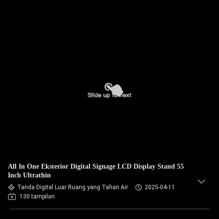
All In One Eksterior Digital Signage LCD Display Stand 55
Inch Ultrathin
Tanda Digital Luar Ruang yang Tahan Air
2025-04-11
130 tampilan