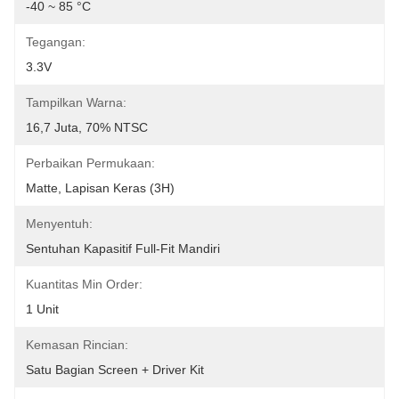
-40 ~ 85 °C
Tegangan:
3.3V
Tampilkan Warna:
16,7 Juta, 70% NTSC
Perbaikan Permukaan:
Matte, Lapisan Keras (3H)
Menyentuh:
Sentuhan Kapasitif Full-Fit Mandiri
Kuantitas Min Order:
1 Unit
Kemasan Rincian:
Satu Bagian Screen + Driver Kit