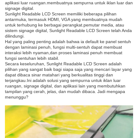
aplikasi luar ruangan.membuatnya sempurna untuk iklan luar dan
signage digital.
Sunlight Readable LCD Screen memiliki beberapa pilihan
antarmuka, termasuk HDMI, VGA yang membuatnya mudah
untuk terhubung ke berbagai perangkat.pemutar media, atau
sistem signage digital, Sunlight Readable LCD Screen telah Anda
dilindungi.
Hal yang paling penting adalah bahwa ia default ke panel sentuh
dengan laminasi penuh, fungsi multi-sentuh dapat membuat
interaksi lebih nyaman,dan proses laminasi penuh membuat
fungsi sentuhan lebih stabil.
Secara keseluruhan, Sunlight Readable LCD Screen adalah
pilihan yang sangat baik bagi siapa saja yang mencari layar yang
dapat dibaca sinar matahari yang berkualitas tinggi dan
terjangkau.Ini adalah solusi yang sempurna untuk iklan luar
ruangan, signage digital, dan aplikasi lain yang membutuhkan
tampilan yang cerah, jelas, dan mudah dibaca. Jadi mengapa
menunggu?