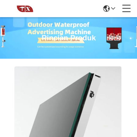
Rincian Produk