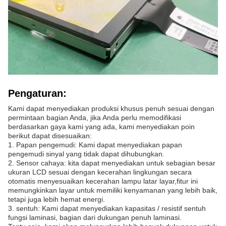
Pengaturan:
Kami dapat menyediakan produksi khusus penuh sesuai dengan
permintaan bagian Anda, jika Anda perlu memodifikasi
berdasarkan gaya kami yang ada, kami menyediakan poin
berikut dapat disesuaikan:
1. Papan pengemudi: Kami dapat menyediakan papan
pengemudi sinyal yang tidak dapat dihubungkan.
2. Sensor cahaya: kita dapat menyediakan untuk sebagian besar
ukuran LCD sesuai dengan kecerahan lingkungan secara
otomatis menyesuaikan kecerahan lampu latar layar,fitur ini
memungkinkan layar untuk memiliki kenyamanan yang lebih baik,
tetapi juga lebih hemat energi.
3. sentuh: Kami dapat menyediakan kapasitas / resistif sentuh
fungsi laminasi, bagian dari dukungan penuh laminasi.