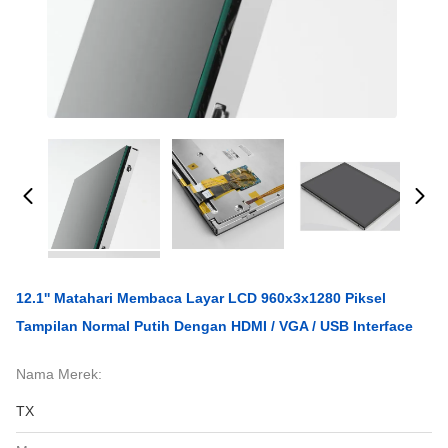
12.1'' Matahari Membaca Layar LCD 960x3x1280 Piksel
Tampilan Normal Putih Dengan HDMI / VGA / USB Interface
Nama Merek:
TX