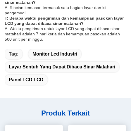
sinar matahari?
A: Rincian kemasan termasuk satu bagian layar dan kit
pengemudi.
T: Berapa waktu pengiriman dan kemampuan pasokan layar
LCD yang dapat dibaca sinar matahari?
A: Waktu pengiriman untuk layar LCD yang dapat dibaca sinar
matahari adalah 7 hari kerja dan kemampuan pasokan adalah
500 unit per minggu.
Tag:
Monitor Lcd Industri
Layar Sentuh Yang Dapat Dibaca Sinar Matahari
Panel LCD LCD
Produk Terkait