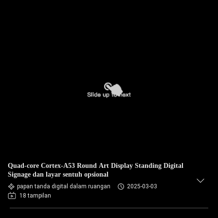
Quad-core Cortex-A53 Round Art Display Standing Digital
Signage dan layar sentuh opsional
papan tanda digital dalam ruangan
2025-03-03
18 tampilan