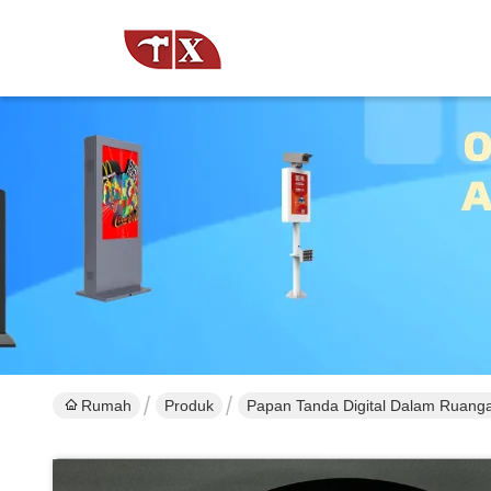
Rumah
Produk
Papan Tanda Digital Dalam Ruang