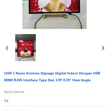
1200 1 Rasio Kontras Signage Digital Indoor Dengan USB
HDMI RJ45 Interface Type Dan 178°/178° View Angle
Nama Merek:
TX