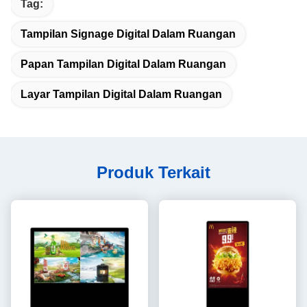
Tag:
Tampilan Signage Digital Dalam Ruangan
Papan Tampilan Digital Dalam Ruangan
Layar Tampilan Digital Dalam Ruangan
Produk Terkait