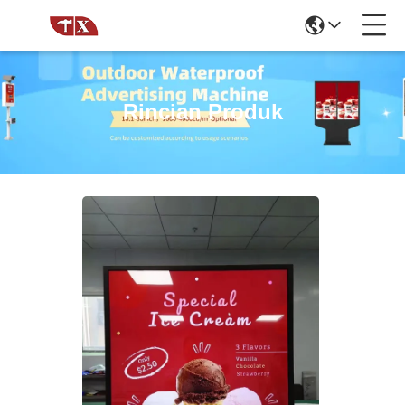
Rincian Produk