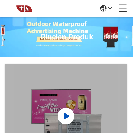
Rincian Produk