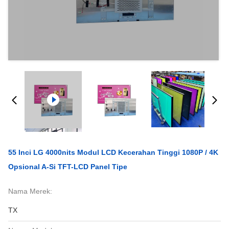
55 Inci LG 4000nits Modul LCD Kecerahan Tinggi 1080P / 4K
Opsional A-Si TFT-LCD Panel Tipe
Nama Merek:
TX