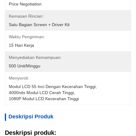
Price Negotiation
Kemasan Rincian:
Satu Bagian Screen + Driver Kit
Waktu Pengiriman:
15 Hari Kerja
Menyediakan Kemampuan:
500 Unit/minggu
Menyoroti:
Modul LCD 55 Inci Dengan Kecerahan Tinggi
, 
4000nits Modul LCD Cerah Tinggi
, 
1080P Modul LCD Kecerahan Tinggi
Deskripsi Produk
Deskripsi produk: