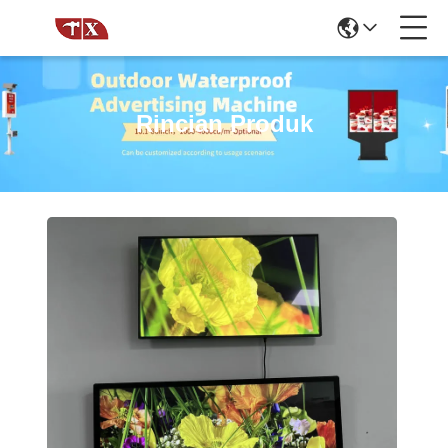
Rincian Produk