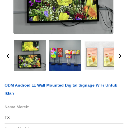
ODM Android 11 Wall Mounted Digital Signage WiFi Untuk
Iklan
Nama Merek:
TX