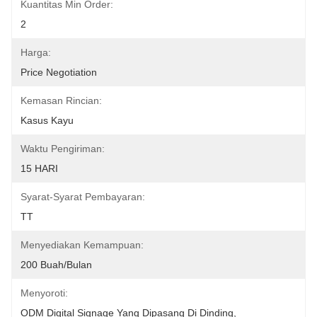
Kuantitas Min Order:
2
Harga:
Price Negotiation
Kemasan Rincian:
Kasus Kayu
Waktu Pengiriman:
15 HARI
Syarat-Syarat Pembayaran:
TT
Menyediakan Kemampuan:
200 Buah/bulan
Menyoroti:
ODM Digital Signage Yang Dipasang Di Dinding
, 