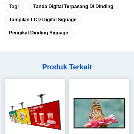
Tag:
Tanda Digital Terpasang Di Dinding
Tampilan LCD Digital Signage
Pengikat Dinding Signage
Produk Terkait