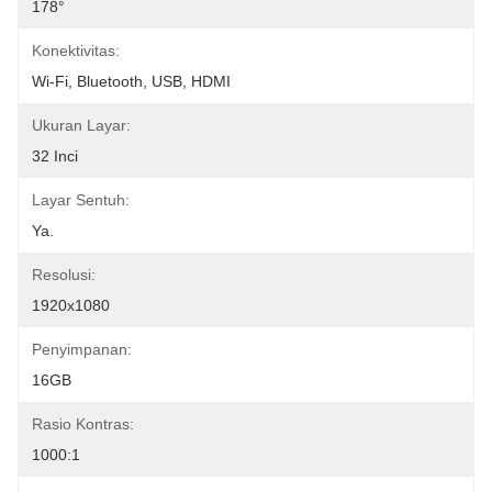
178°
Konektivitas:
Wi-Fi, Bluetooth, USB, HDMI
Ukuran Layar:
32 Inci
Layar Sentuh:
Ya.
Resolusi:
1920x1080
Penyimpanan:
16GB
Rasio Kontras:
1000:1