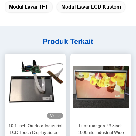
Modul Layar TFT
Modul Layar LCD Kustom
Produk Terkait
Video
10.1 Inch Outdoor Industrial
Luar ruangan 23.8inch
LCD Touch Display Screen
1000nits Industrial Wide