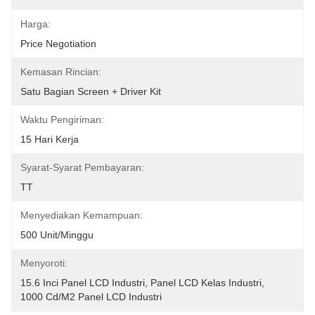
Harga:
Price Negotiation
Kemasan Rincian:
Satu Bagian Screen + Driver Kit
Waktu Pengiriman:
15 Hari Kerja
Syarat-Syarat Pembayaran:
TT
Menyediakan Kemampuan:
500 Unit/minggu
Menyoroti:
15.6 Inci Panel LCD Industri
, 
Panel LCD Kelas Industri
, 
1000 Cd/m2 Panel LCD Industri