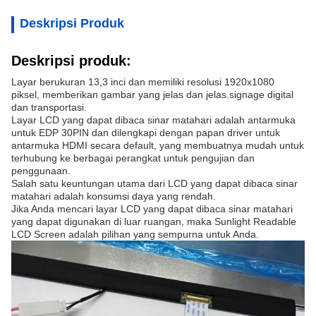
Deskripsi Produk
Deskripsi produk:
Layar berukuran 13,3 inci dan memiliki resolusi 1920x1080
piksel, memberikan gambar yang jelas dan jelas.signage digital
dan transportasi.
Layar LCD yang dapat dibaca sinar matahari adalah antarmuka
untuk EDP 30PIN dan dilengkapi dengan papan driver untuk
antarmuka HDMI secara default, yang membuatnya mudah untuk
terhubung ke berbagai perangkat untuk pengujian dan
penggunaan.
Salah satu keuntungan utama dari LCD yang dapat dibaca sinar
matahari adalah konsumsi daya yang rendah.
Jika Anda mencari layar LCD yang dapat dibaca sinar matahari
yang dapat digunakan di luar ruangan, maka Sunlight Readable
LCD Screen adalah pilihan yang sempurna untuk Anda.