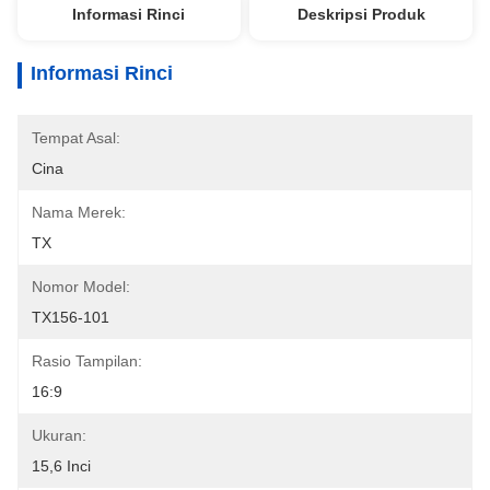
Informasi Rinci
Deskripsi Produk
Informasi Rinci
Tempat Asal:
Cina
Nama Merek:
TX
Nomor Model:
TX156-101
Rasio Tampilan:
16:9
Ukuran:
15,6 Inci