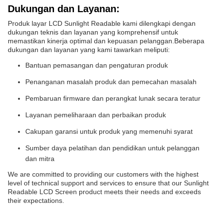
Dukungan dan Layanan:
Produk layar LCD Sunlight Readable kami dilengkapi dengan
dukungan teknis dan layanan yang komprehensif untuk
memastikan kinerja optimal dan kepuasan pelanggan.Beberapa
dukungan dan layanan yang kami tawarkan meliputi:
Bantuan pemasangan dan pengaturan produk
Penanganan masalah produk dan pemecahan masalah
Pembaruan firmware dan perangkat lunak secara teratur
Layanan pemeliharaan dan perbaikan produk
Cakupan garansi untuk produk yang memenuhi syarat
Sumber daya pelatihan dan pendidikan untuk pelanggan
dan mitra
We are committed to providing our customers with the highest
level of technical support and services to ensure that our Sunlight
Readable LCD Screen product meets their needs and exceeds
their expectations.