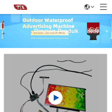
Rincian Produk