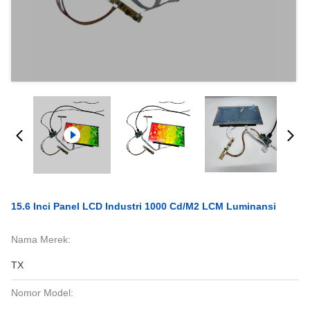
15.6 Inci Panel LCD Industri 1000 Cd/m2 LCM Luminansi
Nama Merek:
TX
Nomor Model: