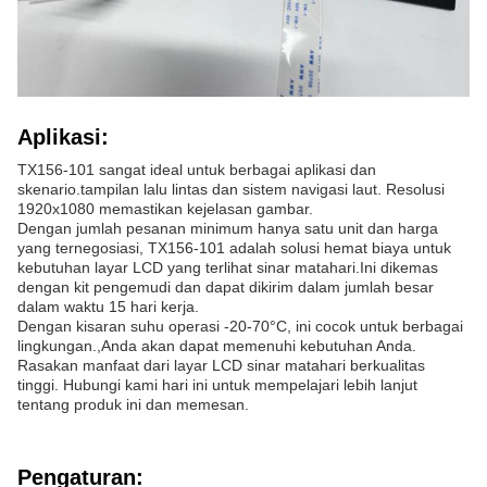
Aplikasi:
TX156-101 sangat ideal untuk berbagai aplikasi dan
skenario.tampilan lalu lintas dan sistem navigasi laut. Resolusi
1920x1080 memastikan kejelasan gambar.
Dengan jumlah pesanan minimum hanya satu unit dan harga
yang ternegosiasi, TX156-101 adalah solusi hemat biaya untuk
kebutuhan layar LCD yang terlihat sinar matahari.Ini dikemas
dengan kit pengemudi dan dapat dikirim dalam jumlah besar
dalam waktu 15 hari kerja.
Dengan kisaran suhu operasi -20-70°C, ini cocok untuk berbagai
lingkungan.,Anda akan dapat memenuhi kebutuhan Anda.
Rasakan manfaat dari layar LCD sinar matahari berkualitas
tinggi. Hubungi kami hari ini untuk mempelajari lebih lanjut
tentang produk ini dan memesan.
Pengaturan: