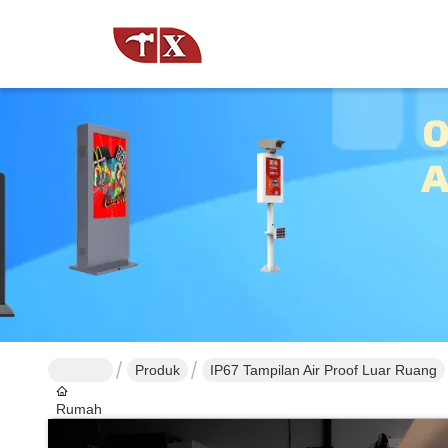
Produk
IP67 Tampilan Air Proof Luar Ruang
Rumah