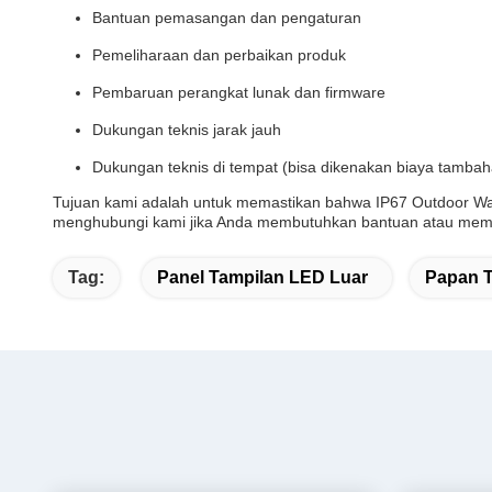
Bantuan pemasangan dan pengaturan
Pemeliharaan dan perbaikan produk
Pembaruan perangkat lunak dan firmware
Dukungan teknis jarak jauh
Dukungan teknis di tempat (bisa dikenakan biaya tambah
Tujuan kami adalah untuk memastikan bahwa IP67 Outdoor Wate
menghubungi kami jika Anda membutuhkan bantuan atau memil
Tag:
Panel Tampilan LED Luar
Papan T