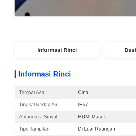
Informasi Rinci
Desk
Informasi Rinci
Tempat Asal:
Cina
Tingkat Kedap Air:
IP67
Antarmuka Sinyal:
HDMI Masuk
Tipe Tampilan:
Di Luar Ruangan