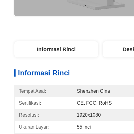
Informasi Rinci
Desk
Informasi Rinci
Tempat Asal:
Shenzhen Cina
Sertifikasi:
CE, FCC, RoHS
Resolusi:
1920x1080
Ukuran Layar:
55 Inci