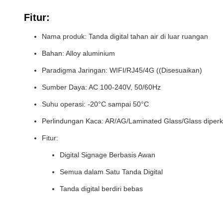
Fitur:
Nama produk: Tanda digital tahan air di luar ruangan
Bahan: Alloy aluminium
Paradigma Jaringan: WIFI/RJ45/4G ((Disesuaikan)
Sumber Daya: AC 100-240V, 50/60Hz
Suhu operasi: -20°C sampai 50°C
Perlindungan Kaca: AR/AG/Laminated Glass/Glass diperk
Fitur:
Digital Signage Berbasis Awan
Semua dalam Satu Tanda Digital
Tanda digital berdiri bebas