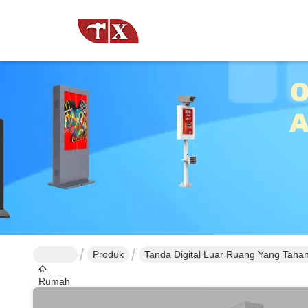
Produk
Tanda Digital Luar Ruang Yang Tahan
Rumah