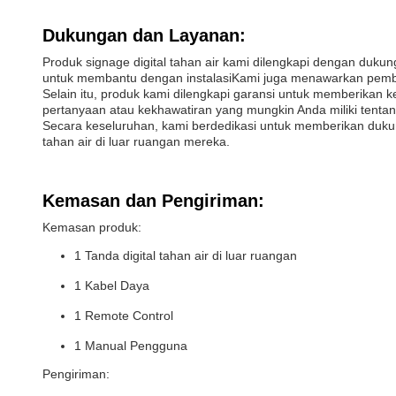
Dukungan dan Layanan:
Produk signage digital tahan air kami dilengkapi dengan duku
untuk membantu dengan instalasiKami juga menawarkan pembaru
Selain itu, produk kami dilengkapi garansi untuk memberikan
pertanyaan atau kekhawatiran yang mungkin Anda miliki tentang
Secara keseluruhan, kami berdedikasi untuk memberikan dukun
tahan air di luar ruangan mereka.
Kemasan dan Pengiriman:
Kemasan produk:
1 Tanda digital tahan air di luar ruangan
1 Kabel Daya
1 Remote Control
1 Manual Pengguna
Pengiriman: