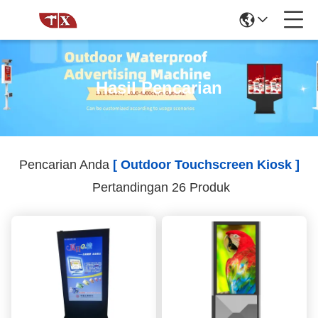
Hasil Pencarian
Pencarian Anda
[ Outdoor Touchscreen Kiosk ]
Pertandingan 26 Produk