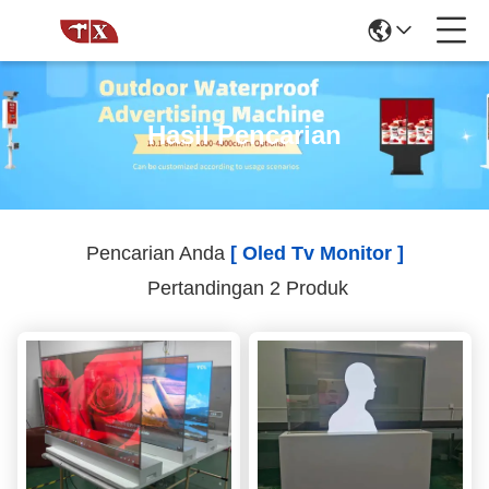
Hasil Pencarian
Pencarian Anda
[ Oled Tv Monitor ]
Pertandingan 2 Produk