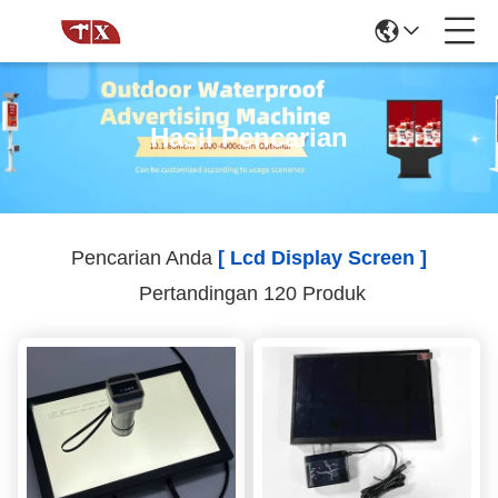
Hasil Pencarian
Pencarian Anda
[ Lcd Display Screen ]
Pertandingan 120 Produk