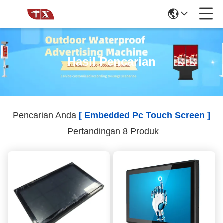
Hasil Pencarian
Pencarian Anda
[ Embedded Pc Touch Screen ]
Pertandingan 8 Produk