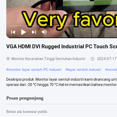
VGA HDMI DVI Rugged Industrial PC Touch Sc
Monitor Kecerahan Tinggi Sentuhan Industri
2024-07-17
#
monitor layar sentuh PC industri
#
layar sentuh industri
#
monit
Deskripsi produk: Monitor layar sentuh industri kami dirancang u
operasi dari -20 °C hingga 70 °C.Hal ini memastikan bahwa monitor 
Pesan pengunjung
Belum ada komentar publik