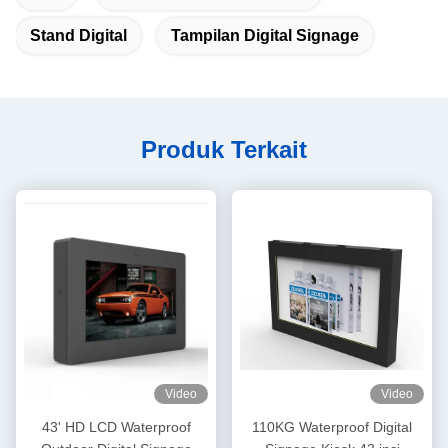
Stand Digital
Tampilan Digital Signage
Produk Terkait
Video
Video
43' HD LCD Waterproof
110KG Waterproof Digital