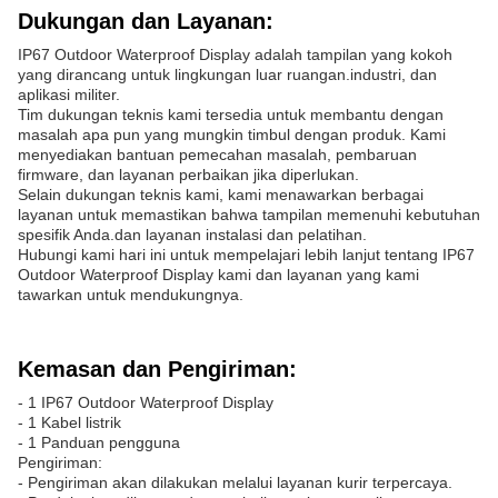
Dukungan dan Layanan:
IP67 Outdoor Waterproof Display adalah tampilan yang kokoh
yang dirancang untuk lingkungan luar ruangan.industri, dan
aplikasi militer.
Tim dukungan teknis kami tersedia untuk membantu dengan
masalah apa pun yang mungkin timbul dengan produk. Kami
menyediakan bantuan pemecahan masalah, pembaruan
firmware, dan layanan perbaikan jika diperlukan.
Selain dukungan teknis kami, kami menawarkan berbagai
layanan untuk memastikan bahwa tampilan memenuhi kebutuhan
spesifik Anda.dan layanan instalasi dan pelatihan.
Hubungi kami hari ini untuk mempelajari lebih lanjut tentang IP67
Outdoor Waterproof Display kami dan layanan yang kami
tawarkan untuk mendukungnya.
Kemasan dan Pengiriman:
- 1 IP67 Outdoor Waterproof Display
- 1 Kabel listrik
- 1 Panduan pengguna
Pengiriman:
- Pengiriman akan dilakukan melalui layanan kurir terpercaya.