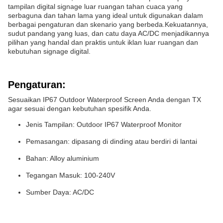
tampilan digital signage luar ruangan tahan cuaca yang
serbaguna dan tahan lama yang ideal untuk digunakan dalam
berbagai pengaturan dan skenario yang berbeda.Kekuatannya,
sudut pandang yang luas, dan catu daya AC/DC menjadikannya
pilihan yang handal dan praktis untuk iklan luar ruangan dan
kebutuhan signage digital.
Pengaturan:
Sesuaikan IP67 Outdoor Waterproof Screen Anda dengan TX
agar sesuai dengan kebutuhan spesifik Anda.
Jenis Tampilan: Outdoor IP67 Waterproof Monitor
Pemasangan: dipasang di dinding atau berdiri di lantai
Bahan: Alloy aluminium
Tegangan Masuk: 100-240V
Sumber Daya: AC/DC