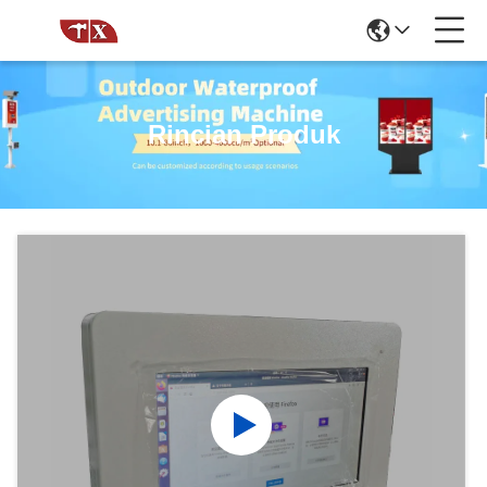
Rincian Produk