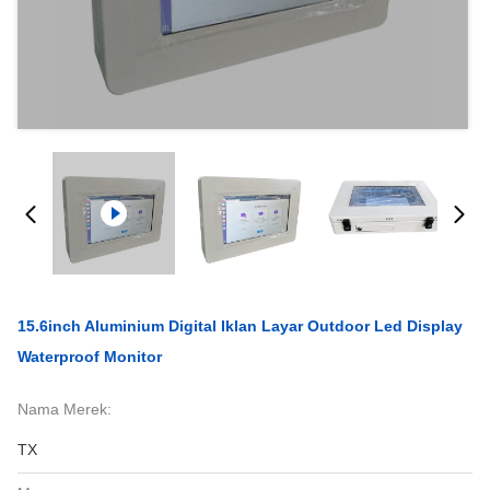
15.6inch Aluminium Digital Iklan Layar Outdoor Led Display
Waterproof Monitor
Nama Merek:
TX