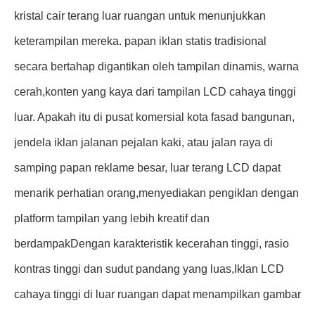
kristal cair terang luar ruangan untuk menunjukkan
keterampilan mereka. papan iklan statis tradisional
secara bertahap digantikan oleh tampilan dinamis, warna
cerah,konten yang kaya dari tampilan LCD cahaya tinggi
luar. Apakah itu di pusat komersial kota fasad bangunan,
jendela iklan jalanan pejalan kaki, atau jalan raya di
samping papan reklame besar, luar terang LCD dapat
menarik perhatian orang,menyediakan pengiklan dengan
platform tampilan yang lebih kreatif dan
berdampakDengan karakteristik kecerahan tinggi, rasio
kontras tinggi dan sudut pandang yang luas,Iklan LCD
cahaya tinggi di luar ruangan dapat menampilkan gambar