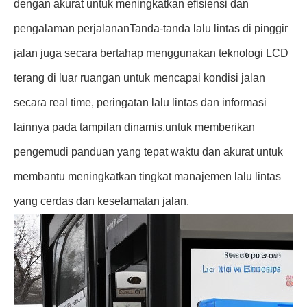
dengan akurat untuk meningkatkan efisiensi dan
pengalaman perjalananTanda-tanda lalu lintas di pinggir
jalan juga secara bertahap menggunakan teknologi LCD
terang di luar ruangan untuk mencapai kondisi jalan
secara real time, peringatan lalu lintas dan informasi
lainnya pada tampilan dinamis,untuk memberikan
pengemudi panduan yang tepat waktu dan akurat untuk
membantu meningkatkan tingkat manajemen lalu lintas
yang cerdas dan keselamatan jalan.