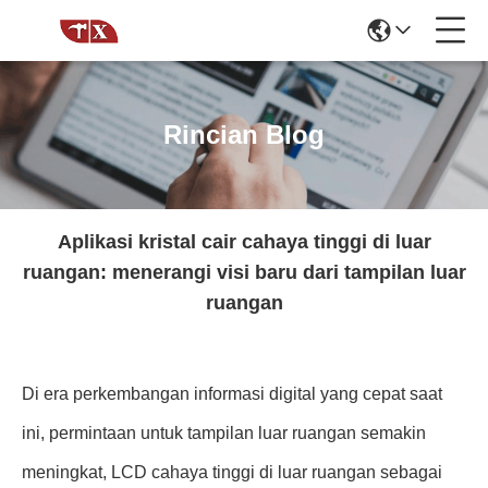
Rincian Blog
Aplikasi kristal cair cahaya tinggi di luar
ruangan: menerangi visi baru dari tampilan luar
ruangan
Di era perkembangan informasi digital yang cepat saat
ini, permintaan untuk tampilan luar ruangan semakin
meningkat, LCD cahaya tinggi di luar ruangan sebagai