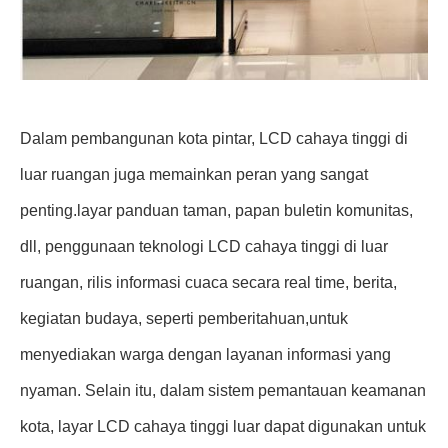
Dalam pembangunan kota pintar, LCD cahaya tinggi di
luar ruangan juga memainkan peran yang sangat
penting.layar panduan taman, papan buletin komunitas,
dll, penggunaan teknologi LCD cahaya tinggi di luar
ruangan, rilis informasi cuaca secara real time, berita,
kegiatan budaya, seperti pemberitahuan,untuk
menyediakan warga dengan layanan informasi yang
nyaman. Selain itu, dalam sistem pemantauan keamanan
kota, layar LCD cahaya tinggi luar dapat digunakan untuk