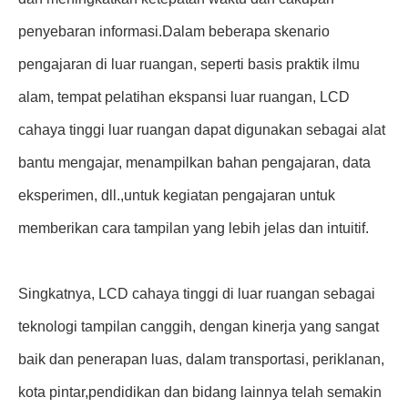
penyebaran informasi.Dalam beberapa skenario
pengajaran di luar ruangan, seperti basis praktik ilmu
alam, tempat pelatihan ekspansi luar ruangan, LCD
cahaya tinggi luar ruangan dapat digunakan sebagai alat
bantu mengajar, menampilkan bahan pengajaran, data
eksperimen, dll.,untuk kegiatan pengajaran untuk
memberikan cara tampilan yang lebih jelas dan intuitif.
Singkatnya, LCD cahaya tinggi di luar ruangan sebagai
teknologi tampilan canggih, dengan kinerja yang sangat
baik dan penerapan luas, dalam transportasi, periklanan,
kota pintar,pendidikan dan bidang lainnya telah semakin