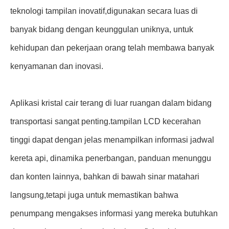
teknologi tampilan inovatif,digunakan secara luas di
banyak bidang dengan keunggulan uniknya, untuk
kehidupan dan pekerjaan orang telah membawa banyak
kenyamanan dan inovasi.
Aplikasi kristal cair terang di luar ruangan dalam bidang
transportasi sangat penting.tampilan LCD kecerahan
tinggi dapat dengan jelas menampilkan informasi jadwal
kereta api, dinamika penerbangan, panduan menunggu
dan konten lainnya, bahkan di bawah sinar matahari
langsung,tetapi juga untuk memastikan bahwa
penumpang mengakses informasi yang mereka butuhkan