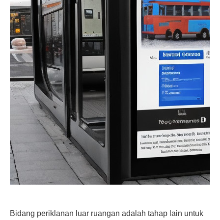
Bidang periklanan luar ruangan adalah tahap lain untuk