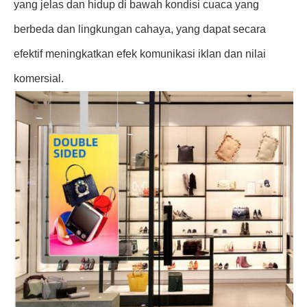
yang jelas dan hidup di bawah kondisi cuaca yang
berbeda dan lingkungan cahaya, yang dapat secara
efektif meningkatkan efek komunikasi iklan dan nilai
komersial.