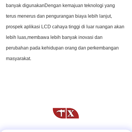
banyak digunakanDengan kemajuan teknologi yang
terus menerus dan pengurangan biaya lebih lanjut,
prospek aplikasi LCD cahaya tinggi di luar ruangan akan
lebih luas,membawa lebih banyak inovasi dan
perubahan pada kehidupan orang dan perkembangan
masyarakat.