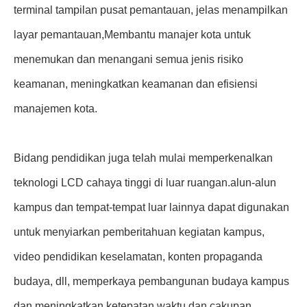
terminal tampilan pusat pemantauan, jelas menampilkan
layar pemantauan,Membantu manajer kota untuk
menemukan dan menangani semua jenis risiko
keamanan, meningkatkan keamanan dan efisiensi
manajemen kota.
Bidang pendidikan juga telah mulai memperkenalkan
teknologi LCD cahaya tinggi di luar ruangan.alun-alun
kampus dan tempat-tempat luar lainnya dapat digunakan
untuk menyiarkan pemberitahuan kegiatan kampus,
video pendidikan keselamatan, konten propaganda
budaya, dll, memperkaya pembangunan budaya kampus
dan meningkatkan ketepatan waktu dan cakupan